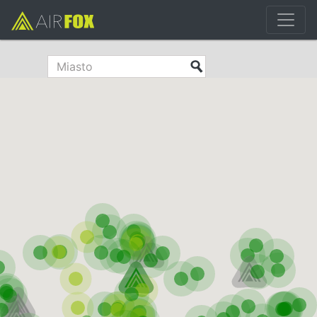
Polityka prywatności